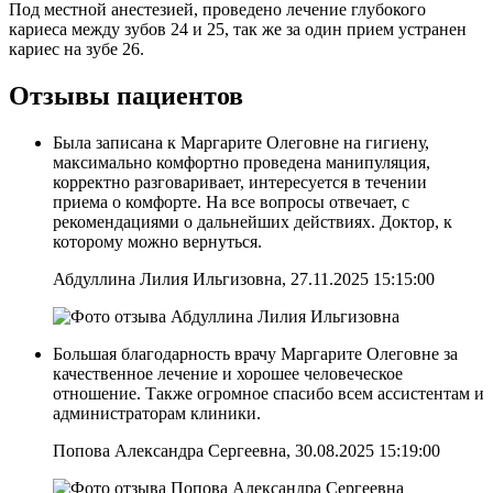
Под местной анестезией, проведено лечение глубокого
кариеса между зубов 24 и 25, так же за один прием устранен
кариес на зубе 26.
Отзывы пациентов
Была записана к Маргарите Олеговне на гигиену,
максимально комфортно проведена манипуляция,
корректно разговаривает, интересуется в течении
приема о комфорте. На все вопросы отвечает, с
рекомендациями о дальнейших действиях. Доктор, к
которому можно вернуться.
Абдуллина Лилия Ильгизовна, 27.11.2025 15:15:00
Большая благодарность врачу Маргарите Олеговне за
качественное лечение и хорошее человеческое
отношение. Также огромное спасибо всем ассистентам и
администраторам клиники.
Попова Александра Сергеевна, 30.08.2025 15:19:00