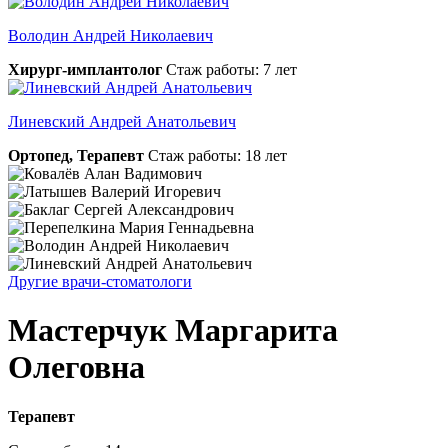
Володин Андрей Николаевич
Хирург-имплантолог
Стаж работы: 7 лет
Линевский Андрей Анатольевич
Ортопед, Терапевт
Стаж работы: 18 лет
Другие врачи-стоматологи
Мастерчук Маргарита
Олеговна
Терапевт