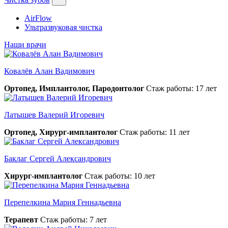
AirFlow
Ультразвуковая чистка
Наши врачи
Ковалёв Алан Вадимович
Ортопед, Имплантолог, Пародонтолог
Стаж работы: 17 лет
Латышев Валерий Игоревич
Ортопед, Хирург-имплантолог
Стаж работы: 11 лет
Баклаг Сергей Александрович
Хирург-имплантолог
Стаж работы: 10 лет
Перепелкина Мария Геннадьевна
Терапевт
Стаж работы: 7 лет