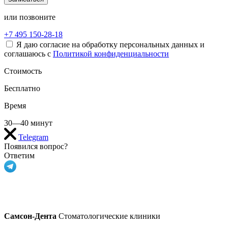
или позвоните
+7 495 150-28-18
Я даю согласие на обработку персональных данных и
соглашаюсь с
Политикой конфиденциальности
Стоимость
Бесплатно
Время
30—40 минут
Telegram
Появился вопрос?
Ответим
Самсон-Дента
Стоматологические клиники