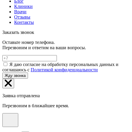
Блог
Клиники
Врачи
Отзывы
Контакты
Заказать звонок
Оставьте номер телефона.
Перезвоним и ответим на ваши вопросы.
Я даю согласие на обработку персональных данных и
соглашаюсь с
Политикой конфиденциальности
Жду звонка
Заявка отправлена
Перезвоним в ближайшее время.