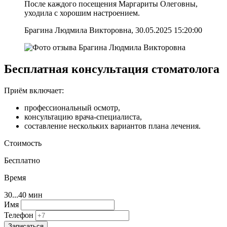
После каждого посещения Маргариты Олеговны,
уходила с хорошим настроением.
Брагина Людмила Викторовна, 30.05.2025 15:20:00
Бесплатная консультация стоматолога
Приём включает:
профессиональный осмотр,
консультацию врача-специалиста,
составление нескольких вариантов плана лечения.
Стоимость
Бесплатно
Время
30...40 мин
Имя
Телефон
Записаться