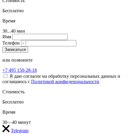
Стоимость
Бесплатно
Время
30...40 мин
Имя
Телефон
Записаться
или позвоните
+7 495 150-28-18
Я даю согласие на обработку персональных данных и
соглашаюсь с
Политикой конфиденциальности
Стоимость
Бесплатно
Время
30—40 минут
Telegram