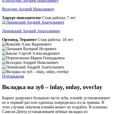
Володин Андрей Николаевич
Хирург-имплантолог
Стаж работы: 7 лет
Линевский Андрей Анатольевич
Ортопед, Терапевт
Стаж работы: 18 лет
Публикации
Вкладка на зуб – inlay, onlay, overlay
Кариес разрушил большую часть зуба, пломбу устанавливают
не в первый раз или единица повредилась из-за травмы. В
этих случаях обычная пломба может не подойти. В клинике
Самсон-Дента устанавливаем зубные вкладки из