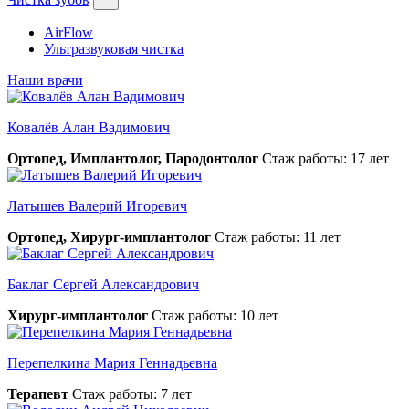
AirFlow
Ультразвуковая чистка
Наши врачи
Ковалёв Алан Вадимович
Ортопед, Имплантолог, Пародонтолог
Стаж работы: 17 лет
Латышев Валерий Игоревич
Ортопед, Хирург-имплантолог
Стаж работы: 11 лет
Баклаг Сергей Александрович
Хирург-имплантолог
Стаж работы: 10 лет
Перепелкина Мария Геннадьевна
Терапевт
Стаж работы: 7 лет