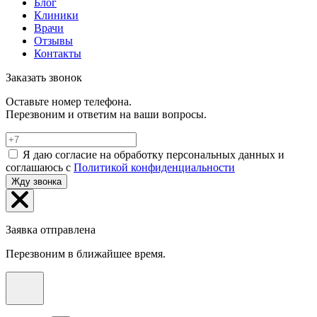
Блог
Клиники
Врачи
Отзывы
Контакты
Заказать звонок
Оставьте номер телефона.
Перезвоним и ответим на ваши вопросы.
Я даю согласие на обработку персональных данных и
соглашаюсь с
Политикой конфиденциальности
Жду звонка
Заявка отправлена
Перезвоним в ближайшее время.