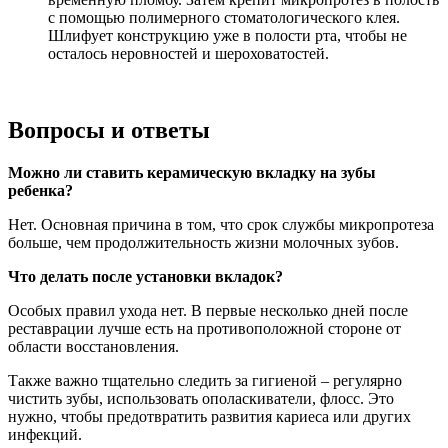
с помощью полимерного стоматологического клея.
Шлифует конструкцию уже в полости рта, чтобы не
осталось неровностей и шероховатостей.
Вопросы и ответы
Можно ли ставить керамическую вкладку на зубы
ребенка?
Нет. Основная причина в том, что срок службы микропротеза
больше, чем продолжительность жизни молочных зубов.
Что делать после установки вкладок?
Особых правил ухода нет. В первые несколько дней после
реставрации лучше есть на противоположной стороне от
области восстановления.
Также важно тщательно следить за гигиеной – регулярно
чистить зубы, использовать ополаскиватели, флосс. Это
нужно, чтобы предотвратить развития кариеса или других
инфекций.