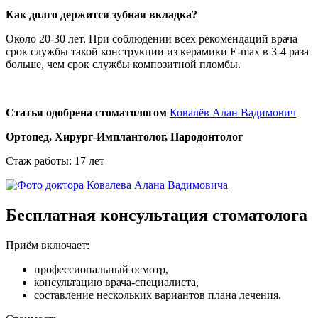
Как долго держится зубная вкладка?
Около 20-30 лет. При соблюдении всех рекомендаций врача
срок службы такой конструкции из керамики E-max в 3-4 раза
больше, чем срок службы композитной пломбы.
Статья одобрена стоматологом
Ковалёв Алан Вадимович
Ортопед, Хирург-Имплантолог, Пародонтолог
Стаж работы: 17 лет
Бесплатная консультация стоматолога
Приём включает:
профессиональный осмотр,
консультацию врача-специалиста,
составление нескольких вариантов плана лечения.